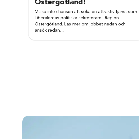
Östergötland!
Missa inte chansen att söka en attraktiv tjänst som
Liberalernas politiska sekreterare i Region
Östergötland. Läs mer om jobbet nedan och
ansök redan…