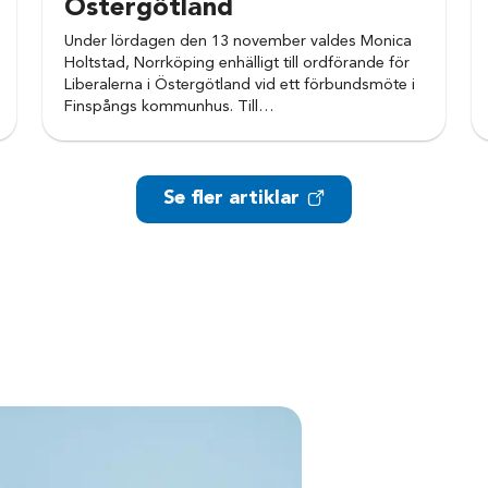
Östergötland
Under lördagen den 13 november valdes Monica
Holtstad, Norrköping enhälligt till ordförande för
Liberalerna i Östergötland vid ett förbundsmöte i
Finspångs kommunhus. Till…
Se fler artiklar