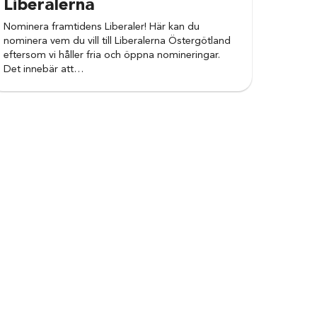
Liberalerna
Nominera framtidens Liberaler! Här kan du
nominera vem du vill till Liberalerna Östergötland
eftersom vi håller fria och öppna nomineringar.
Det innebär att…